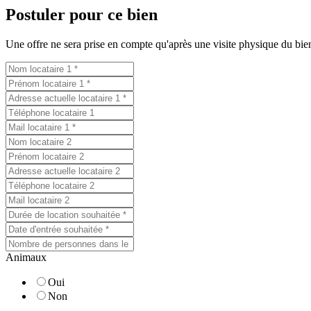
Postuler pour ce bien
Une offre ne sera prise en compte qu'après une visite physique du bien.
Animaux
Oui
Non