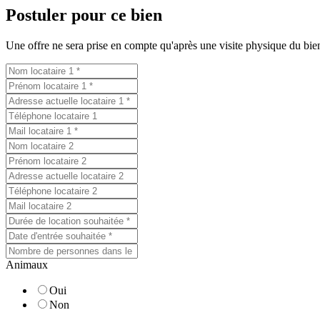
Postuler pour ce bien
Une offre ne sera prise en compte qu'après une visite physique du bien.
Animaux
Oui
Non