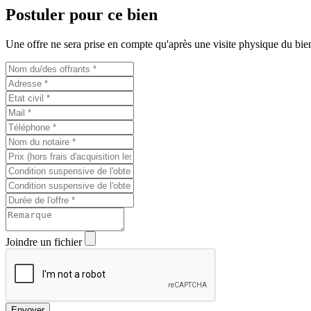
Postuler pour ce bien
Une offre ne sera prise en compte qu'après une visite physique du bien.
Joindre un fichier
Envoyer