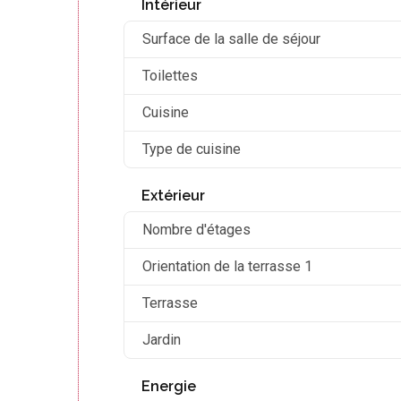
Intérieur
Surface de la salle de séjour
Toilettes
Cuisine
Type de cuisine
Extérieur
Nombre d'étages
Orientation de la terrasse 1
Terrasse
Jardin
Energie