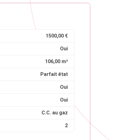
1500,00 €
Oui
106,00 m²
Parfait état
Oui
Oui
C.C. au gaz
2