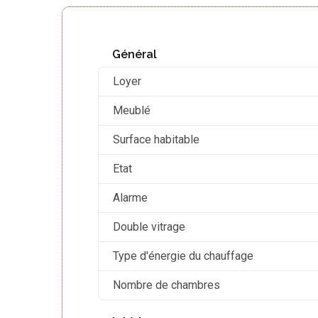
Général
Loyer
Meublé
Surface habitable
Etat
Alarme
Double vitrage
Type d'énergie du chauffage
Nombre de chambres