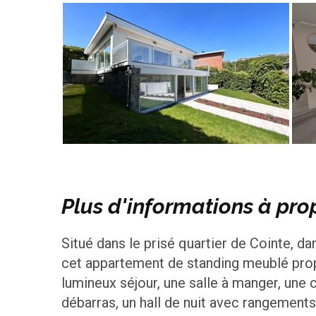
Plus d'informations à pro
Situé dans le prisé quartier de Cointe, da
cet appartement de standing meublé pro
lumineux séjour, une salle à manger, une 
débarras, un hall de nuit avec rangements