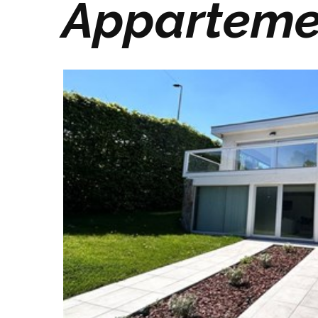
Appartemen