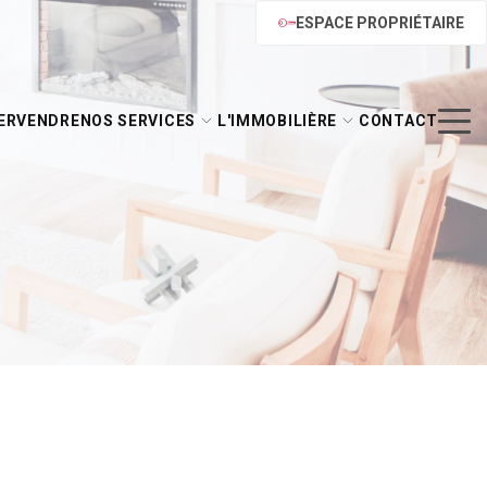
ESPACE PROPRIÉTAIRE
ER
VENDRE
NOS SERVICES
L'IMMOBILIÈRE
CONTACT