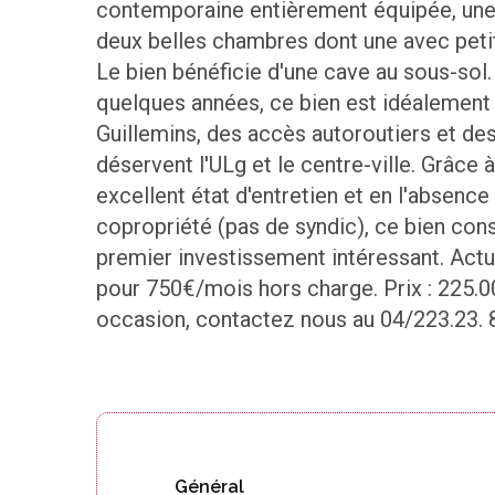
contemporaine entièrement équipée, une s
deux belles chambres dont une avec peti
Le bien bénéficie d'une cave au sous-sol.
quelques années, ce bien est idéalement 
Guillemins, des accès autoroutiers et d
déservent l'ULg et le centre-ville. Grâce à
excellent état d'entretien et en l'absenc
copropriété (pas de syndic), ce bien con
premier investissement intéressant. Actu
pour 750€/mois hors charge. Prix : 225.
occasion, contactez nous au 04/223.23. 
Général