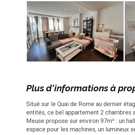
Plus d'informations à pro
Situé sur le Quai de Rome au dernier éta
entités, ce bel appartement 2 chambres 
Meuse propose sur environ 97m² : un hal
espace pour les machines, un lumineux s