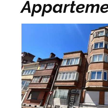
Appartemen