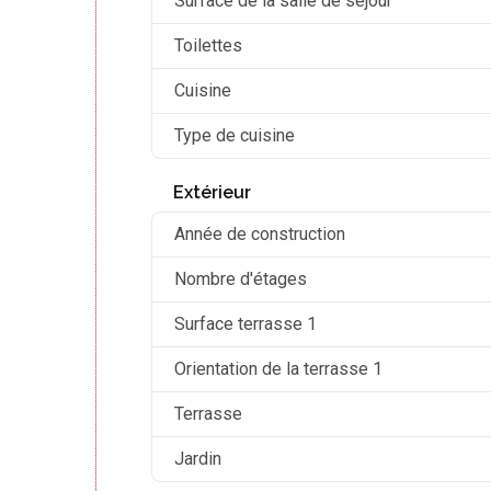
Surface de la salle de séjour
Toilettes
Cuisine
Type de cuisine
Extérieur
Année de construction
Nombre d'étages
Surface terrasse 1
Orientation de la terrasse 1
Terrasse
Jardin