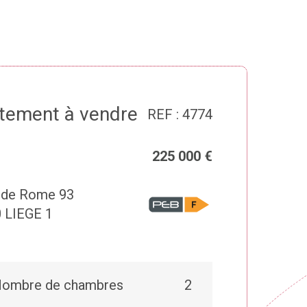
tement à vendre
REF : 4774
225 000 €
 de Rome 93
 LIEGE 1
ombre de chambres
2