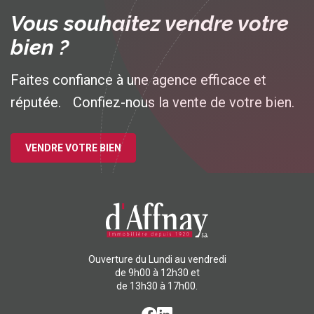
Vous souhaitez vendre votre
bien ?
Faites confiance à une agence efficace et
réputée. Confiez-nous la vente de votre bien.
VENDRE VOTRE BIEN
Ouverture du Lundi au vendredi
de 9h00 à 12h30 et
de 13h30 à 17h00.