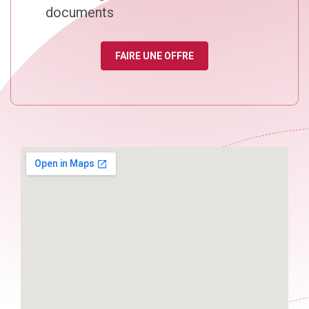
documents
FAIRE UNE OFFRE