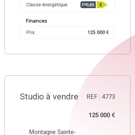
Classe énergétique
Finances
Prix
125 000 €
Studio à vendre
REF : 4773
125 000 €
Montagne Sainte-