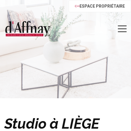
ESPACE PROPRIÉTAIRE
Studio à LIÈGE