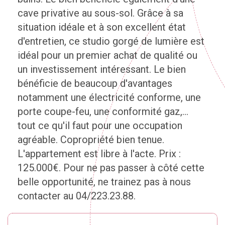
cave privative au sous-sol. Grâce à sa
situation idéale et à son excellent état
d'entretien, ce studio gorgé de lumière est
idéal pour un premier achat de qualité ou
un investissement intéressant. Le bien
bénéficie de beaucoup d'avantages
notamment une électricité conforme, une
porte coupe-feu, une conformité gaz,...
tout ce qu'il faut pour une occupation
agréable. Copropriété bien tenue.
L'appartement est libre à l'acte. Prix :
125.000€. Pour ne pas passer à côté cette
belle opportunité, ne trainez pas à nous
contacter au 04/223.23.88.