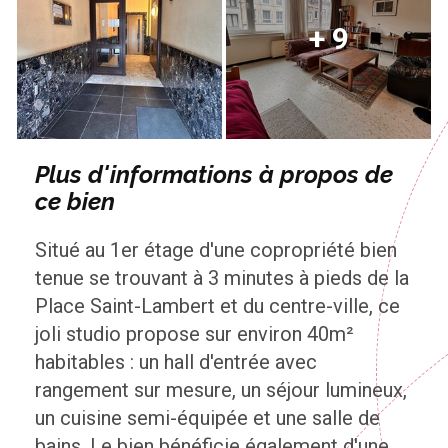
+ 9
Plus d'informations à propos de
ce bien
Situé au 1er étage d'une copropriété bien
tenue se trouvant à 3 minutes à pieds de la
Place Saint-Lambert et du centre-ville, ce
joli studio propose sur environ 40m²
habitables : un hall d'entrée avec
rangement sur mesure, un séjour lumineux,
un cuisine semi-équipée et une salle de
bains. Le bien bénéficie également d'une