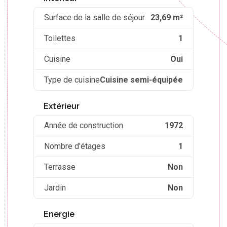
Surface de la salle de séjour
23,69 m²
Toilettes
1
Cuisine
Oui
Type de cuisine
Cuisine semi-équipée
Extérieur
Année de construction
1972
Nombre d'étages
1
Terrasse
Non
Jardin
Non
Energie