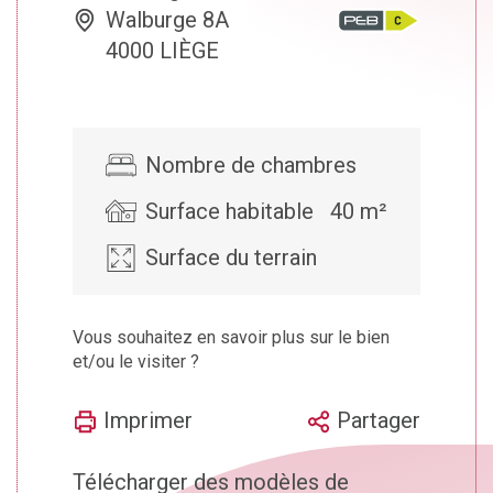
Walburge 8A
4000 LIÈGE
Nombre de chambres
Surface habitable
40 m²
Surface du terrain
Vous souhaitez en savoir plus sur le bien
et/ou le visiter ?
Imprimer
Partager
Télécharger des modèles de