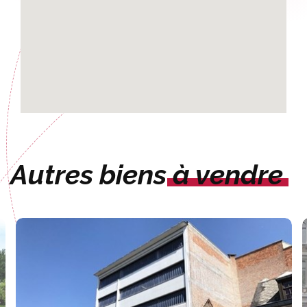
Autres biens
à vendre